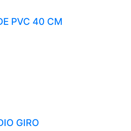
DE PVC 40 CM
DIO GIRO