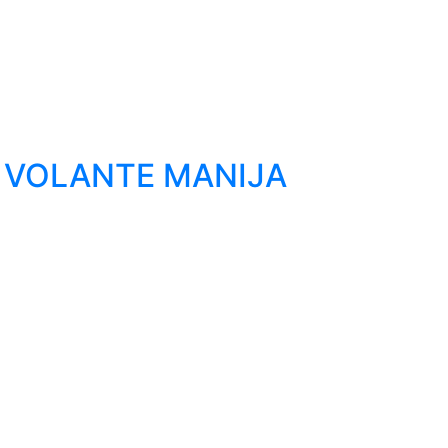
2 VOLANTE MANIJA