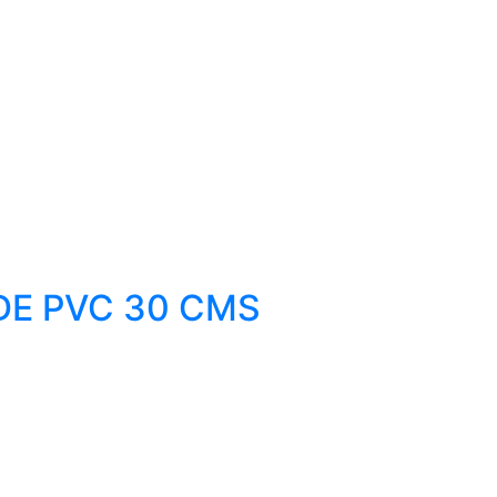
DE PVC 30 CMS