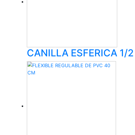
CANILLA ESFERICA 1/