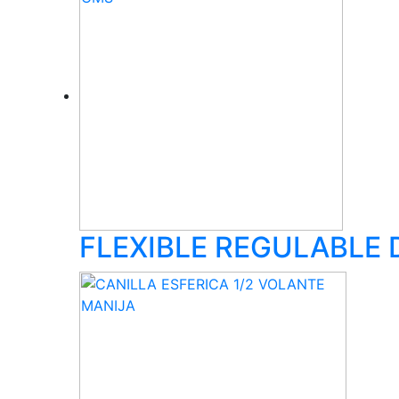
FLEXIBLE REGULABLE 