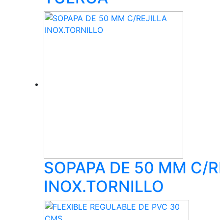
SOPAPA DE 50 MM C/R
INOX.TORNILLO