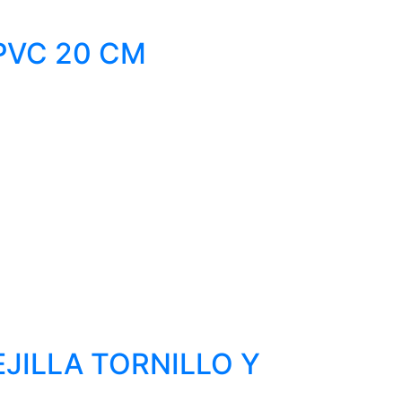
PVC 20 CM
JILLA TORNILLO Y