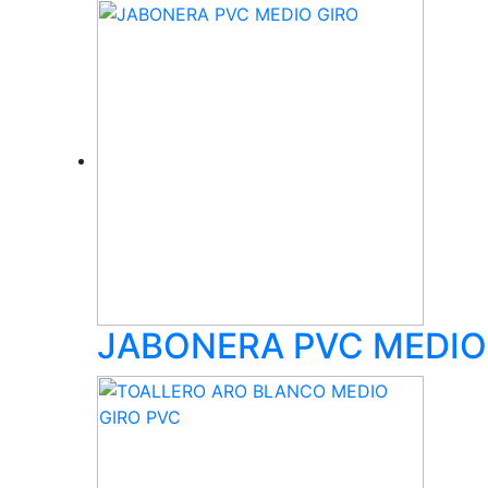
JABONERA PVC MEDIO