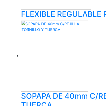
FLEXIBLE REGULABLE 
SOPAPA DE 40mm C/RE
TUERCA