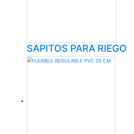
SAPITOS PARA RIEGO