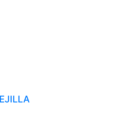
EJILLA