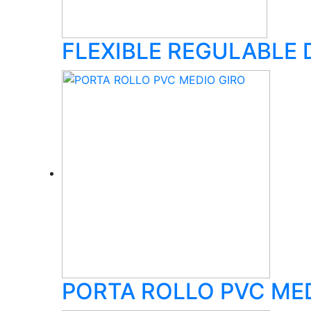
FLEXIBLE REGULABLE 
PORTA ROLLO PVC ME