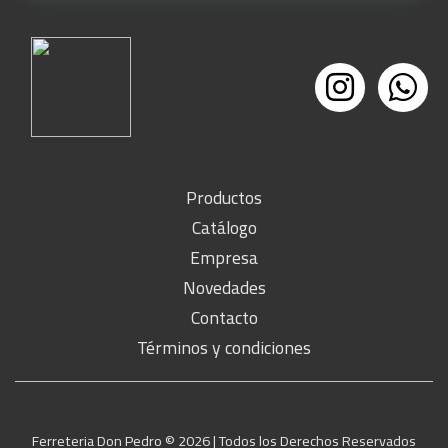
Productos
Catálogo
Empresa
Novedades
Contacto
Términos y condiciones
Ferreteria Don Pedro ©
2026 | Todos los Derechos Reservados