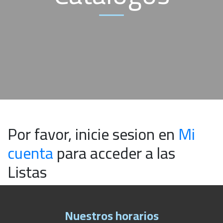
Por favor, inicie sesion en
Mi
cuenta
para acceder a las
Listas
Nuestros horarios