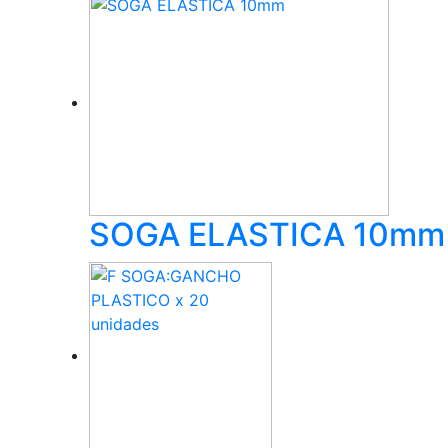
SOGA ELASTICA 10mm