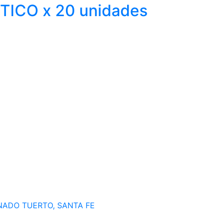
ICO x 20 unidades
ENADO TUERTO, SANTA FE