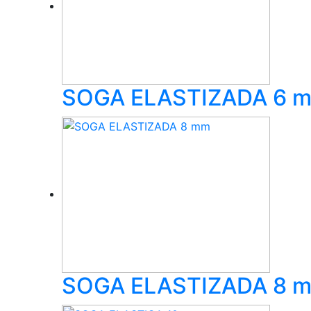
SOGA ELASTIZADA 6 
SOGA ELASTIZADA 8 