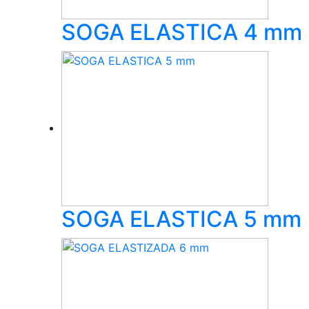
SOGA ELASTICA 4 mm
SOGA ELASTICA 5 mm