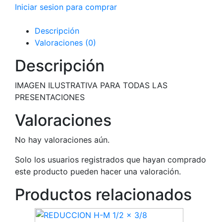
Iniciar sesion para comprar
Descripción
Valoraciones (0)
Descripción
IMAGEN ILUSTRATIVA PARA TODAS LAS
PRESENTACIONES
Valoraciones
No hay valoraciones aún.
Solo los usuarios registrados que hayan comprado
este producto pueden hacer una valoración.
Productos relacionados