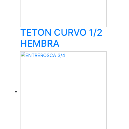
TETON CURVO 1/2
HEMBRA