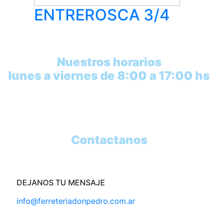
ENTREROSCA 3/4
Nuestros horarios
lunes a viernes de 8:00 a 17:00 hs
Contactanos
DEJANOS TU MENSAJE
info@ferreteriadonpedro.com.ar