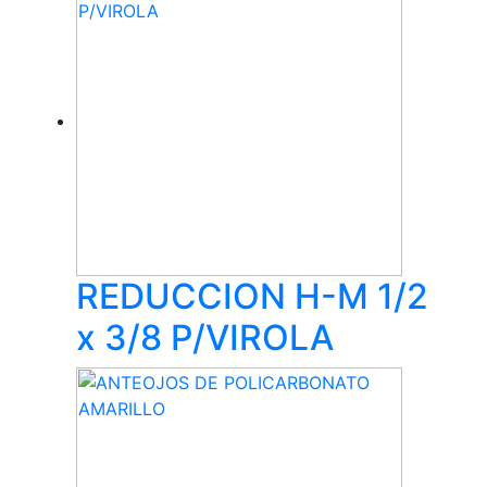
REDUCCION H-M 1/2
x 3/8 P/VIROLA