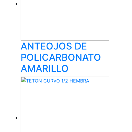
ANTEOJOS DE
POLICARBONATO
AMARILLO