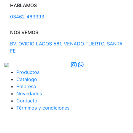
HABLAMOS
03462 463393
NOS VEMOS
BV. OVIDIO LAGOS 561, VENADO TUERTO, SANTA
FE
Productos
Catálogo
Empresa
Novedades
Contacto
Términos y condiciones