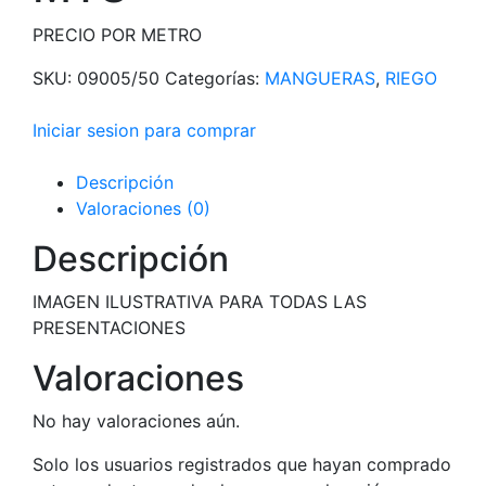
PRECIO POR METRO
SKU:
09005/50
Categorías:
MANGUERAS
,
RIEGO
Iniciar sesion para comprar
Descripción
Valoraciones (0)
Descripción
IMAGEN ILUSTRATIVA PARA TODAS LAS
PRESENTACIONES
Valoraciones
No hay valoraciones aún.
Solo los usuarios registrados que hayan comprado