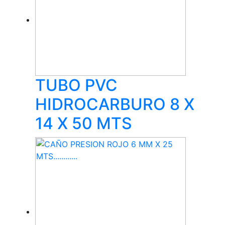
TUBO PVC
HIDROCARBURO 8 X
14 X 50 MTS