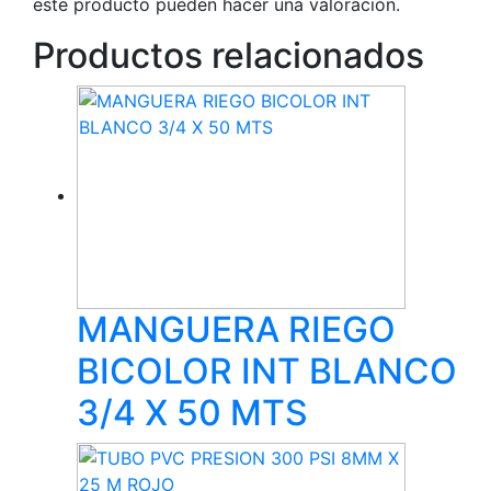
este producto pueden hacer una valoración.
Productos relacionados
MANGUERA RIEGO
BICOLOR INT BLANCO
3/4 X 50 MTS