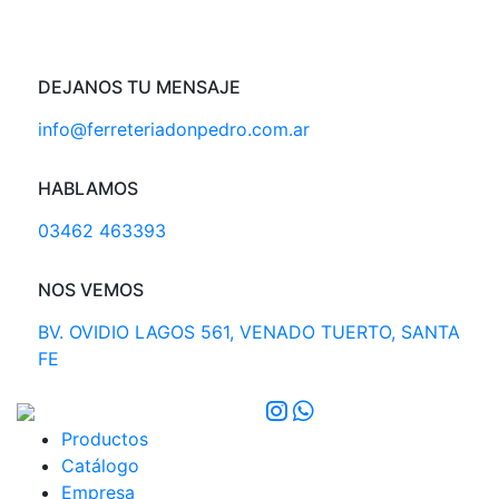
DEJANOS TU MENSAJE
info@ferreteriadonpedro.com.ar
HABLAMOS
03462 463393
NOS VEMOS
BV. OVIDIO LAGOS 561, VENADO TUERTO, SANTA
FE
Productos
Catálogo
Empresa