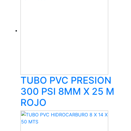
TUBO PVC PRESION
300 PSI 8MM X 25 M
ROJO