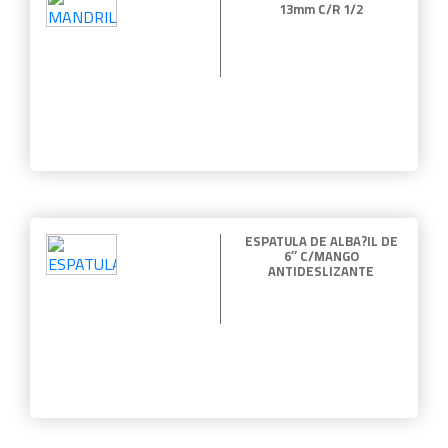
13mm C/R 1/2
ESPATULA DE ALBA?IL DE
6″ C/MANGO
ANTIDESLIZANTE