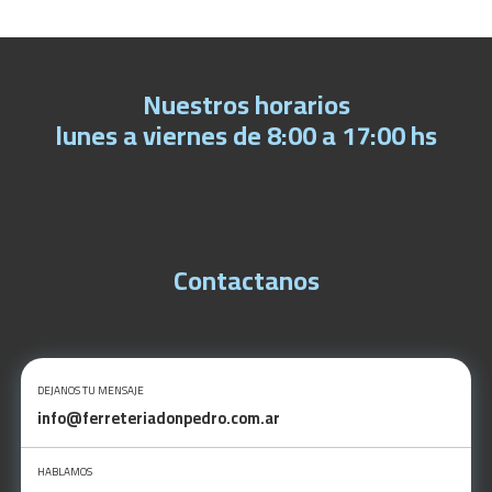
Nuestros horarios
lunes a viernes de 8:00 a 17:00 hs
Contactanos
DEJANOS TU MENSAJE
info@ferreteriadonpedro.com.ar
HABLAMOS