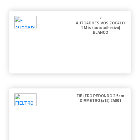
F
AUTOADHESIVOS:ZOCALO
1 Mts (autoadhesivo)
BLANCO
FIELTRO REDONDO 2.5cm
DIAMETRO (x12) 24001