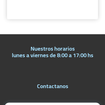
Nuestros horarios
lunes a viernes de 8:00 a 17:00 hs
Contactanos