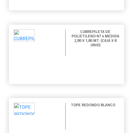
CUBREPILETA DE
POLIETILENO N? 4 MEDIDA
2,80 X 1,80 MT. (CAJA X 8
UNID)
TOPE REDONDO BLANCO