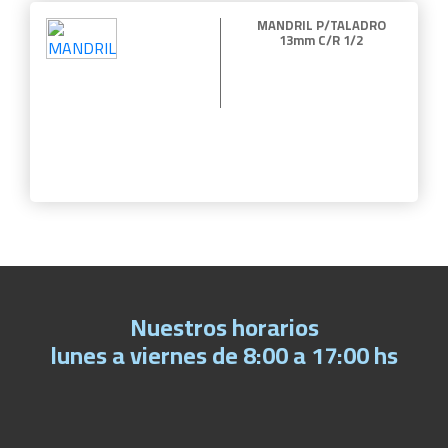
MANDRIL P/TALADRO
13mm C/R 1/2
Nuestros horarios
lunes a viernes de 8:00 a 17:00 hs