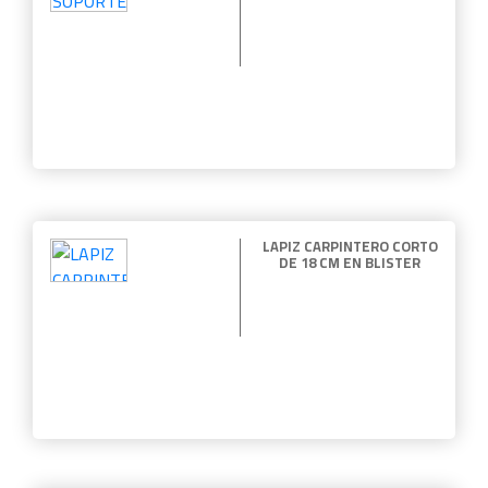
LAPIZ CARPINTERO CORTO
DE 18 CM EN BLISTER