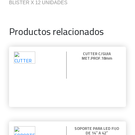
BLISTER X 12 UNIDADES
Productos relacionados
CUTTER C/GUIA
MET.PROF.18mm
SOPORTE PARA LED FIJO
DE 14″ A 42″